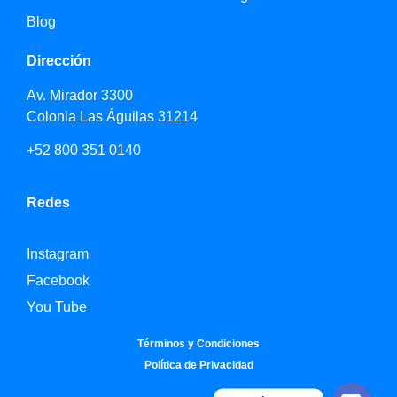
Blog
Dirección
Av. Mirador 3300
Colonia Las Águilas 31214
+52 800 351 0140
Redes
Instagram
Facebook
You Tube
Términos y Condiciones
Política de Privacidad