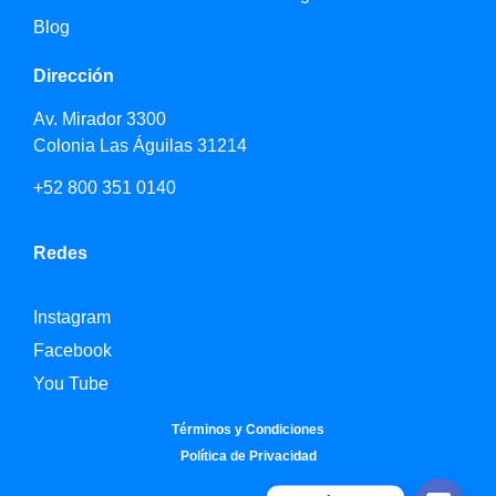
Blog
Dirección
Av. Mirador 3300
Colonia Las Águilas 31214
+52 800 351 0140
Redes
Instagram
Facebook
You Tube
Términos y Condiciones
Política de Privacidad