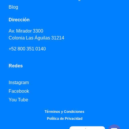
Blog
Dirección
Av. Mirador 3300
Colonia Las Águilas 31214
+52 800 351 0140
Redes
Instagram
Facebook
You Tube
Términos y Condiciones
Política de Privacidad