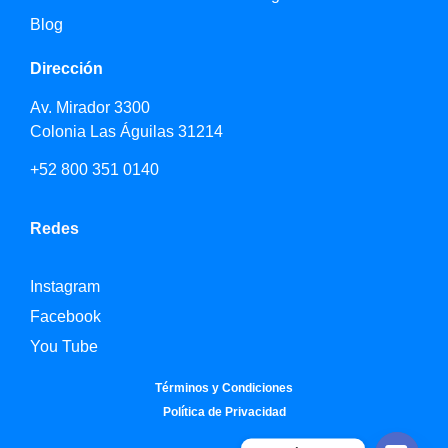
Blog
Dirección
Av. Mirador 3300
Colonia Las Águilas 31214
+52 800 351 0140
Redes
Instagram
Facebook
You Tube
Términos y Condiciones
Política de Privacidad