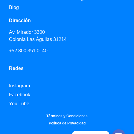
Blog
Dirección
Av. Mirador 3300
Colonia Las Águilas 31214
+52 800 351 0140
Redes
Instagram
Facebook
You Tube
Términos y Condiciones
Política de Privacidad