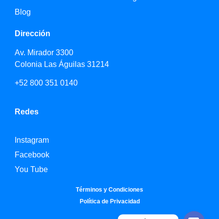
Blog
Dirección
Av. Mirador 3300
Colonia Las Águilas 31214
+52 800 351 0140
Redes
Instagram
Facebook
You Tube
Términos y Condiciones
Política de Privacidad