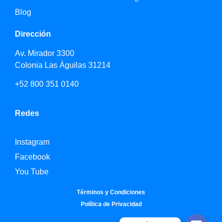
Blog
Dirección
Av. Mirador 3300
Colonia Las Águilas 31214
+52 800 351 0140
Redes
Instagram
Facebook
You Tube
Términos y Condiciones
Política de Privacidad