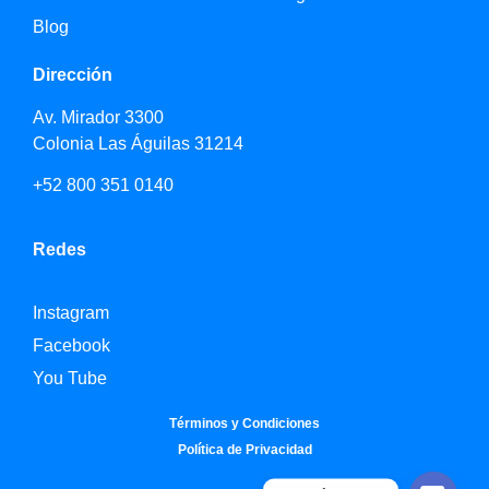
Blog
Dirección
Av. Mirador 3300
Colonia Las Águilas 31214
+52 800 351 0140
Redes
Instagram
Facebook
You Tube
Términos y Condiciones
Política de Privacidad