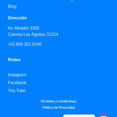
Blog
Dirección
Av. Mirador 3300
Colonia Las Águilas 31214
+52 800 351 0140
Redes
Instagram
Facebook
You Tube
Términos y Condiciones
Política de Privacidad