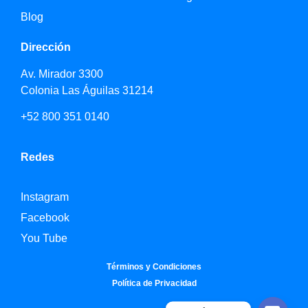
Blog
Dirección
Av. Mirador 3300
Colonia Las Águilas 31214
+52 800 351 0140
Redes
Instagram
Facebook
You Tube
Términos y Condiciones
Política de Privacidad