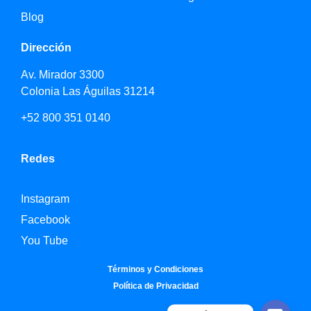
Blog
Dirección
Av. Mirador 3300
Colonia Las Águilas 31214
+52 800 351 0140
Redes
Instagram
Facebook
You Tube
Términos y Condiciones
Política de Privacidad