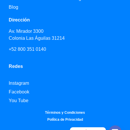
Blog
Dirección
Av. Mirador 3300
Colonia Las Águilas 31214
+52 800 351 0140
Redes
Instagram
Facebook
You Tube
Términos y Condiciones
Política de Privacidad