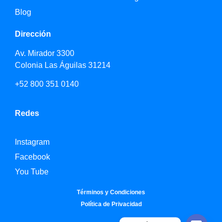
Blog
Dirección
Av. Mirador 3300
Colonia Las Águilas 31214
+52 800 351 0140
Redes
Instagram
Facebook
You Tube
Términos y Condiciones
Política de Privacidad