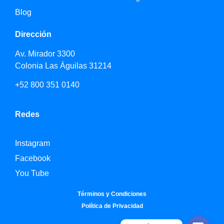
Blog
Dirección
Av. Mirador 3300
Colonia Las Águilas 31214
+52 800 351 0140
Redes
Instagram
Facebook
You Tube
Términos y Condiciones
Política de Privacidad