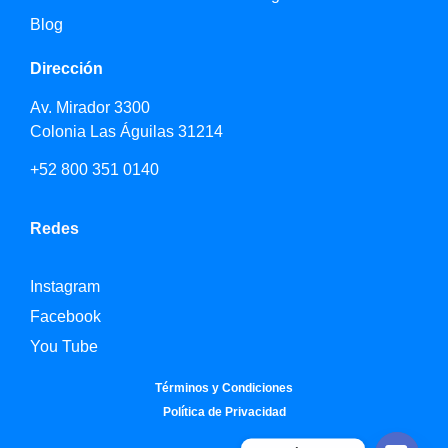
Blog
Dirección
Av. Mirador 3300
Colonia Las Águilas 31214
+52 800 351 0140
Redes
Instagram
Facebook
You Tube
Términos y Condiciones
Política de Privacidad