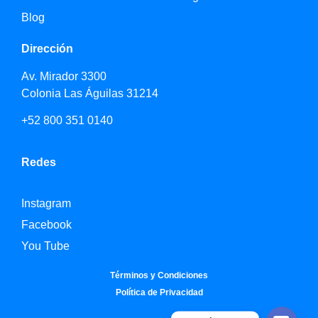
Blog
Dirección
Av. Mirador 3300
Colonia Las Águilas 31214
+52 800 351 0140
Redes
Instagram
Facebook
You Tube
Términos y Condiciones
Política de Privacidad