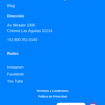
Blog
Dirección
Av. Mirador 3300
Colonia Las Águilas 31214
+52 800 351 0140
Redes
Instagram
Facebook
You Tube
Términos y Condiciones
Política de Privacidad