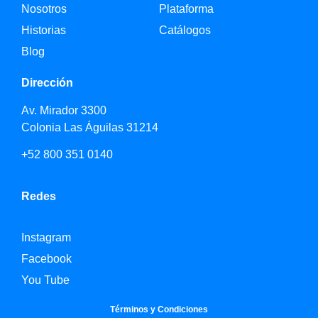
Nosotros
Plataforma
Historias
Catálogos
Blog
Dirección
Av. Mirador 3300
Colonia Las Águilas 31214
+52 800 351 0140
Redes
Instagram
Facebook
You Tube
Términos y Condiciones