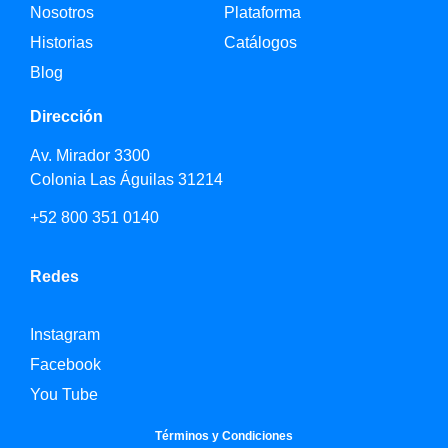
Nosotros
Plataforma
Historias
Catálogos
Blog
Dirección
Av. Mirador 3300
Colonia Las Águilas 31214
+52 800 351 0140
Redes
Instagram
Facebook
You Tube
Términos y Condiciones