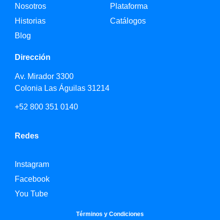
Nosotros
Plataforma
Historias
Catálogos
Blog
Dirección
Av. Mirador 3300
Colonia Las Águilas 31214
+52 800 351 0140
Redes
Instagram
Facebook
You Tube
Términos y Condiciones