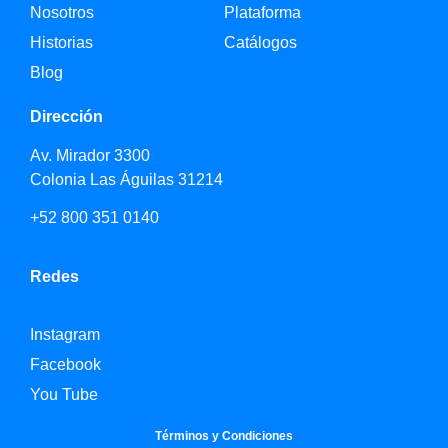
Nosotros
Plataforma
Historias
Catálogos
Blog
Dirección
Av. Mirador 3300
Colonia Las Águilas 31214
+52 800 351 0140
Redes
Instagram
Facebook
You Tube
Términos y Condiciones