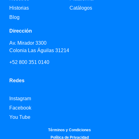
Historias
Catálogos
Blog
Dirección
Av. Mirador 3300
Colonia Las Águilas 31214
+52 800 351 0140
Redes
Instagram
Facebook
You Tube
Términos y Condiciones
Política de Privacidad