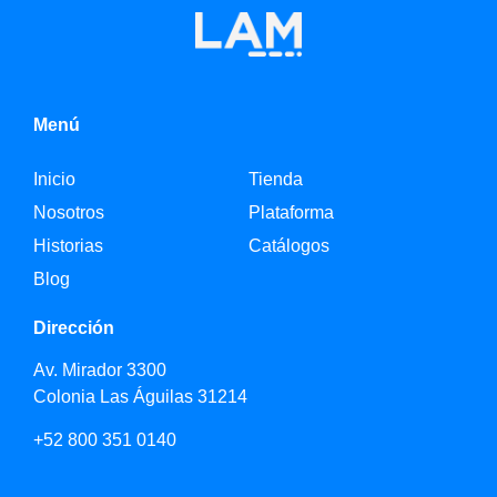
Menú
Inicio
Tienda
Nosotros
Plataforma
Historias
Catálogos
Blog
Dirección
Av. Mirador 3300
Colonia Las Águilas 31214
+52 800 351 0140