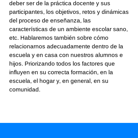
deber ser de la práctica docente y sus
participantes, los objetivos, retos y dinámicas
del proceso de enseñanza, las
características de un ambiente escolar sano,
etc. Hablaremos también sobre cómo
relacionarnos adecuadamente dentro de la
escuela y en casa con nuestros alumnos e
hijos. Priorizando todos los factores que
influyen en su correcta formación, en la
escuela, el hogar y, en general, en su
comunidad.