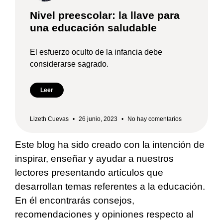
Nivel preescolar: la llave para
una educación saludable
El esfuerzo oculto de la infancia debe
considerarse sagrado.
Leer
Lizeth Cuevas
26 junio, 2023
No hay comentarios
Este blog ha sido creado con la intención de
inspirar, enseñar y ayudar a nuestros
lectores presentando artículos que
desarrollan temas referentes a la educación.
En él encontrarás consejos,
recomendaciones y opiniones respecto al