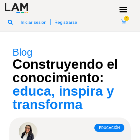
0
|
Iniciar sesión
Registrarse
Blog
Construyendo el
conocimiento:
educa, inspira y
transforma
EDUCACIÓN