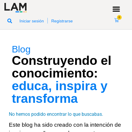
0
|
Iniciar sesión
Registrarse
Blog
Construyendo el
conocimiento:
educa, inspira y
transforma
No hemos podido encontrar lo que buscabas.
Este blog ha sido creado con la intención de