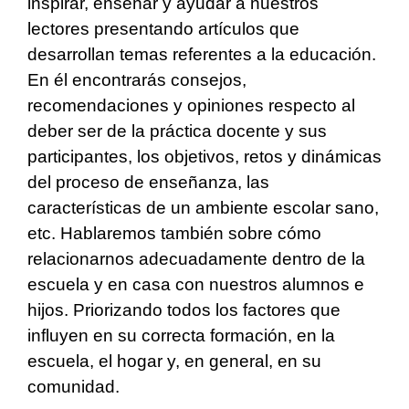
inspirar, enseñar y ayudar a nuestros
lectores presentando artículos que
desarrollan temas referentes a la educación.
En él encontrarás consejos,
recomendaciones y opiniones respecto al
deber ser de la práctica docente y sus
participantes, los objetivos, retos y dinámicas
del proceso de enseñanza, las
características de un ambiente escolar sano,
etc. Hablaremos también sobre cómo
relacionarnos adecuadamente dentro de la
escuela y en casa con nuestros alumnos e
hijos. Priorizando todos los factores que
influyen en su correcta formación, en la
escuela, el hogar y, en general, en su
comunidad.