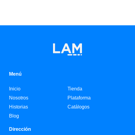
Menú
Inicio
Tienda
Nosotros
Plataforma
Historias
Catálogos
Blog
Dirección