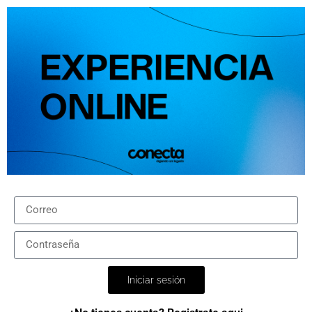
Iniciar sesión