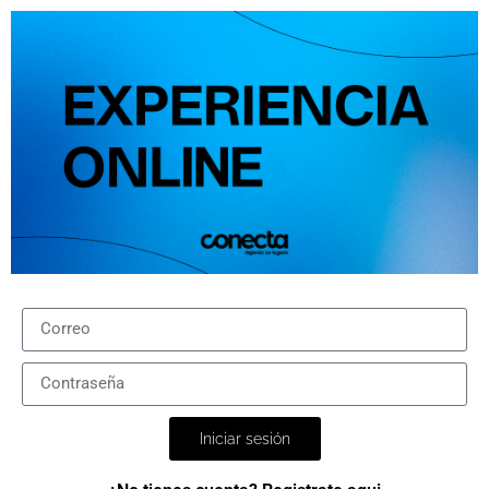
Iniciar sesión