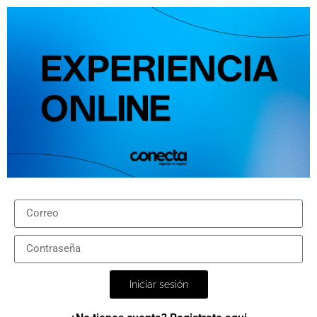
Iniciar sesión