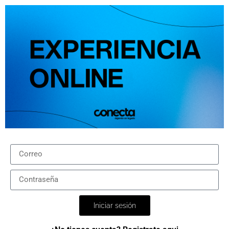
Iniciar sesión