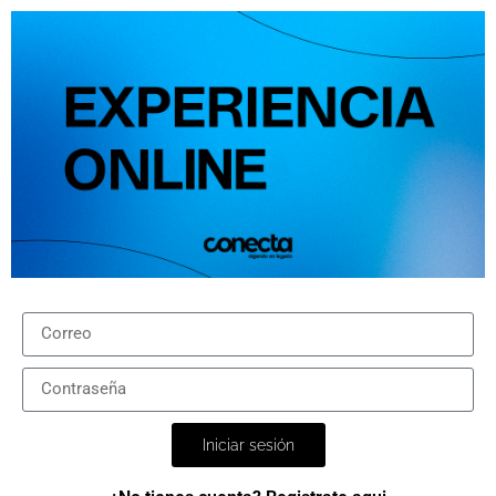
Iniciar sesión