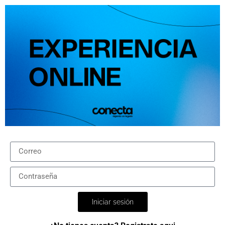
Iniciar sesión