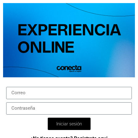
Iniciar sesión