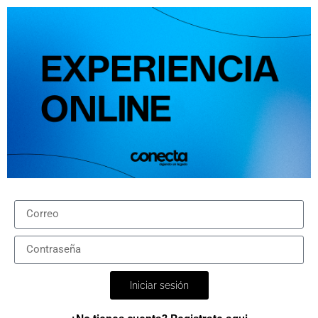
Iniciar sesión