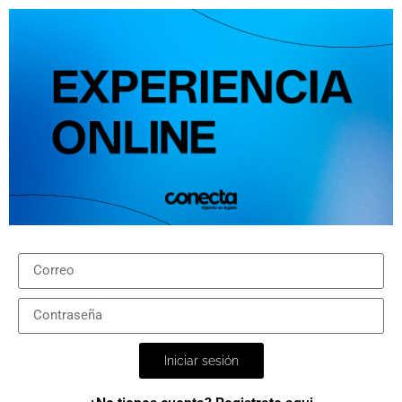
Iniciar sesión