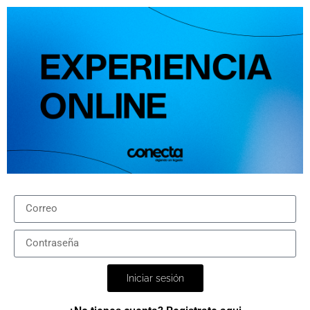
Iniciar sesión