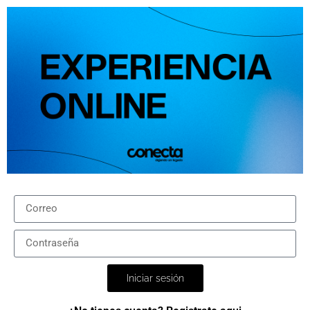
Iniciar sesión