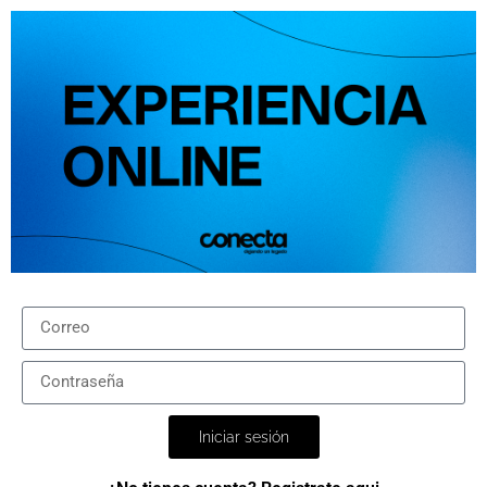
Iniciar sesión