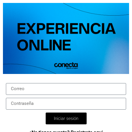
Iniciar sesión