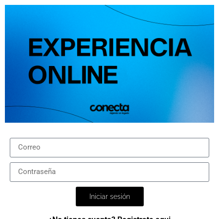
Iniciar sesión