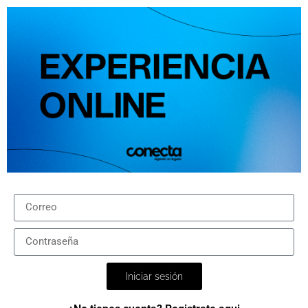
Iniciar sesión