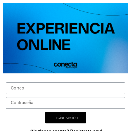
Iniciar sesión