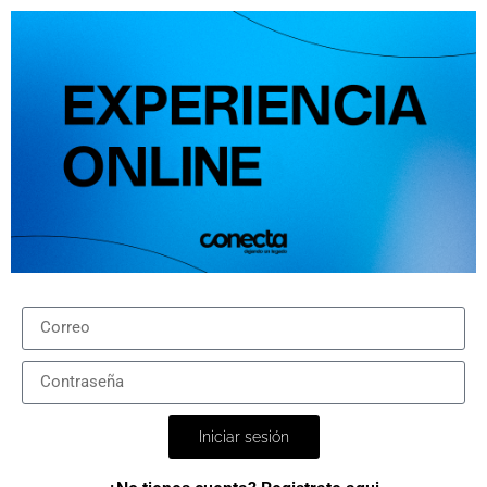
Iniciar sesión