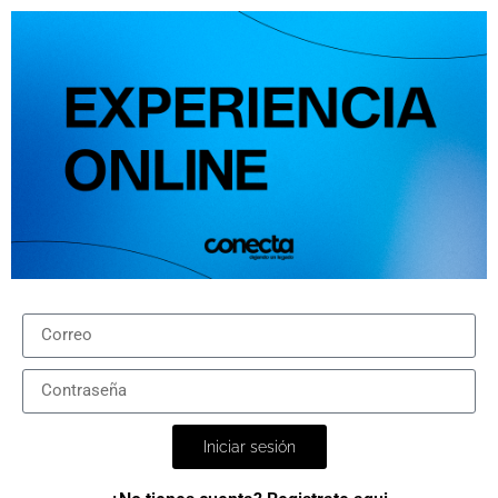
Iniciar sesión